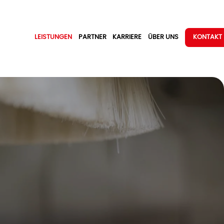
LEISTUNGEN
PARTNER
KARRIERE
ÜBER UNS
KONTAKT