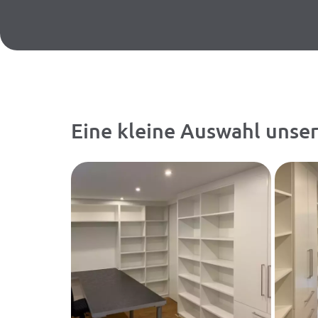
Eine kleine Auswahl unse