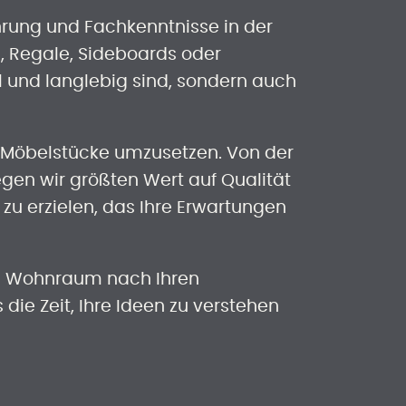
hrung und Fachkenntnisse in der
 Regale, Sideboards oder
l und langlebig sind, sondern auch
e Möbelstücke umzusetzen. Von der
egen wir größten Wert auf Qualität
 zu erzielen, das Ihre Erwartungen
ren Wohnraum nach Ihren
die Zeit, Ihre Ideen zu verstehen