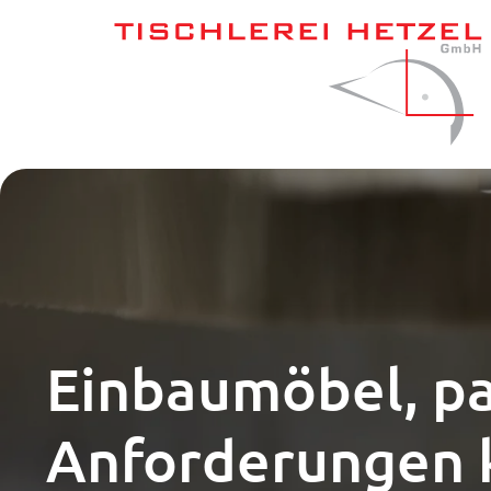
Einbaumöbel, pa
Anforderungen k