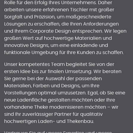
Rolle für den Erfolg Ihres Unternehmens. Daher
arbeiten unsere erfahrenen Tischler mit großer
Sorgfalt und Präzision, um maßgeschneiderte
Lösungen zu erschaffen, die Ihren Anforderungen
und Ihrem Corporate Design entsprechen. Wir legen
großen Wert auf hochwertige Materialien und
innovative Designs, um eine einladende und
funktionale Umgebung für Ihre Kunden zu schaffen.
Unser kompetentes Team begleitet Sie von der
ersten Idee bis zur finalen Umsetzung. Wir beraten
Sie gerne bei der Auswahl der passenden
Materialien, Farben und Designs, um Ihre
Vorstellungen optimal umzusetzen. Egal, ob Sie eine
neue Ladenfläche gestalten möchten oder Ihre
vorhandene Theke modernisieren möchten – wir
sind Ihr zuverlässiger Partner für qualitativ
hochwertigen Laden- und Thekenbau.