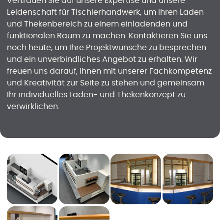
Vertrauen Sie auf unsere Expertise und unsere
Leidenschaft für Tischlerhandwerk, um Ihren Laden-
und Thekenbereich zu einem einladenden und
funktionalen Raum zu machen. Kontaktieren Sie uns
noch heute, um Ihre Projektwünsche zu besprechen
und ein unverbindliches Angebot zu erhalten. Wir
freuen uns darauf, Ihnen mit unserer Fachkompetenz
und Kreativität zur Seite zu stehen und gemeinsam
Ihr individuelles Laden- und Thekenkonzept zu
verwirklichen.