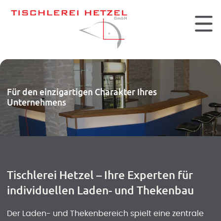
Für den einzigartigen Charakter Ihres
Unternehmens
Tischlerei Hetzel – Ihre Experten für
individuellen Laden- und Thekenbau
Der Laden- und Thekenbereich spielt eine zentrale